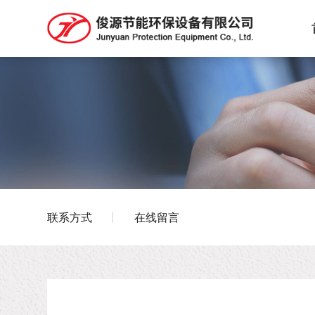
联系方式
在线留言