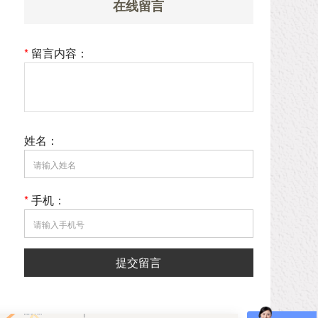
在线留言
*
留言内容：
姓名：
*
手机：
提交留言