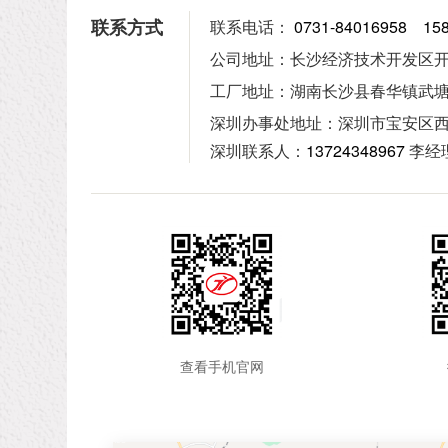
联系方式
联系电话：
0731-84016958
15
公司地址：
长沙经济技术开发区开
工厂地址：
湖南长沙县春华镇武
深圳办事处地址：深圳市宝安区
深圳联系人：
13724348967
李经
查看手机官网