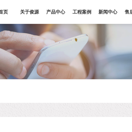
首页
关于俊源
产品中心
工程案例
新闻中心
售