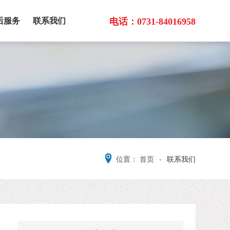
后服务
联系我们
电话：
0731-84016958
位置：
首页
-
联系我们