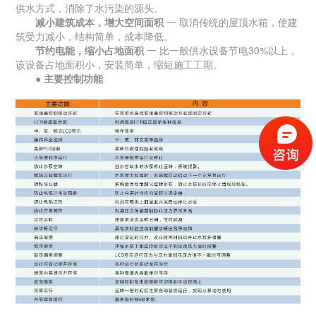
供水方式，消除了水污染的源头。
减小建筑成本，增大空间面积
一 取消传统的屋顶水箱，使建
筑受力减小，结构简单，成本降低。
节约电能，缩小占地面积
一 比一般供水设备节电30%以上，
该设备占地面积小，安装简单，缩短施工工期。
●
主要控制功能