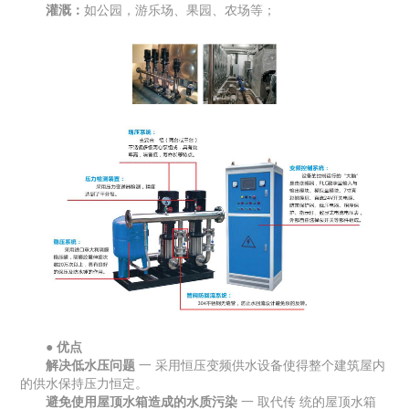
灌溉：
如公园，游乐场、果园、农场等；
● 优点
解决低水压问题
一 采用恒压变频供水设备使得整个建筑屋内
的供水保持压力恒定。
避免使用屋顶水箱造成的水质污染
一 取代传 统的屋顶水箱