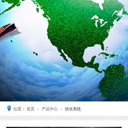
位置：
首页
-
产品中心
-
供水系统