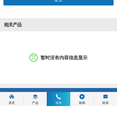
相关产品
暂时没有内容信息显示
关于俊源
首页
产品
咨询
新闻
联系
产品中心