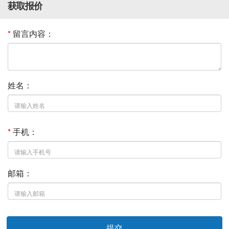
获取报价
*
留言内容：
姓名：
*
手机：
邮箱：
提交