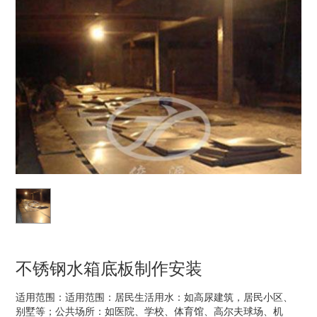
不锈钢水箱底板制作安装
适用范围：适用范围：居民生活用水：如高尿建筑，居民小区、
别墅等；公共场所：如医院、学校、体育馆、高尔夫球场、机