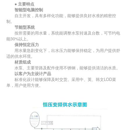
● 主要特点
智能型电脑控制
自主开发，具有多样化功能，能够提供良好水准的精密控
制。
节能型系统
按所需要的用水量，系统能调整水泵转速及台数，可节约电
能30%以上。
保持恒定压力
用水量急剧变化下，出水压力能够保持稳定，为用户提供舒
适的供水环境。
材质组成
水泵、主要管路及配件使用不锈钢，能够提供清洁的水质。
以客户为主设计产品
标准化设计能够保障及时交货。采用中、英、韩文LOD菜
单，用户使用方便。