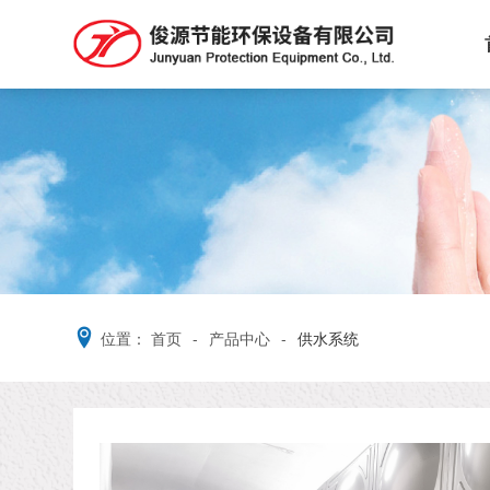
位置：
首页
-
产品中心
-
供水系统