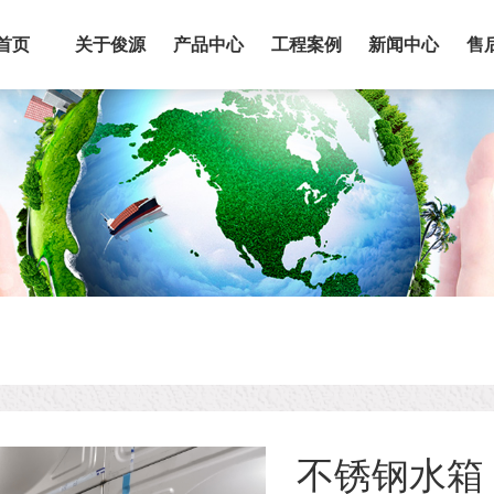
首页
关于俊源
产品中心
工程案例
新闻中心
售
不锈钢水箱