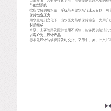
节能型系统
按所需要的用水量，系统能调整水泵转速及台数，可节
保持恒定压力
用水量急剧变化下，出水压力能够保持稳定，为用户
材质组成
水泵、主要管路及配件使用不锈钢，能够提供清洁的
以客户为主设计产品
标准化设计能够保障及时交货。采用中、英、韩文LO