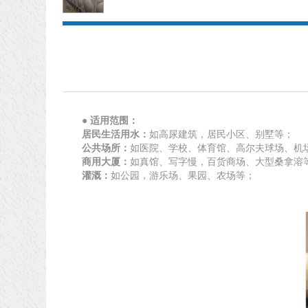
● 适用范围：
居民生活用水：
如高尿建筑，居民小区、别墅等；
公共场所：
如医院、学校、体育馆、高尔夫球场、机
商用大厦：
如真馆、写字慢，百货商场、大型桑拿溶
灌溉：
如公园，游乐场、果园、农场等；