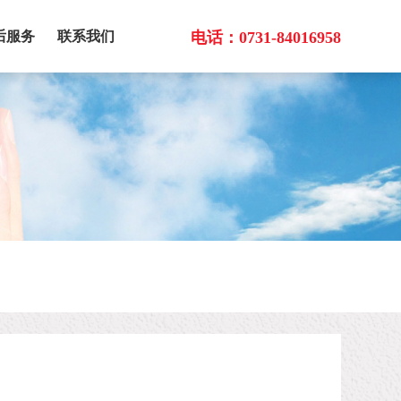
后服务
联系我们
电话：
0731-84016958