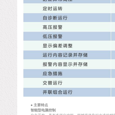
● 主要特点
智能型电脑控制
自主开发，具有多样化功能，能够提供良好水准的精