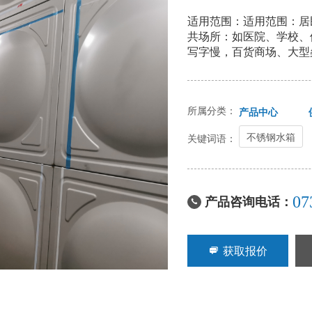
适用范围：适用范围：居
共场所：如医院、学校、
写字慢，百货商场、大型
等；
所属分类：
产品中心
不锈钢水箱
关键词语：
产品咨询电话：
07

获取报价
