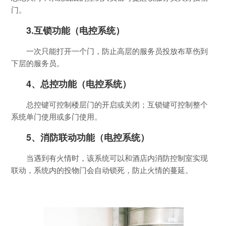
门。
3.互锁功能（电控系统）
一次只能打开一个门，防止高层的服务员投放布草伤到
下层的服务员。
4、总控功能（电控系统）
总控键可控制楼层门的开启或关闭；互锁键可控制整个
系统单门使用或多门使用。
5、消防联动功能（电控系统）
当遇到有火情时，该系统可以和酒店内消防控制室实现
联动，系统内的投物门会自动锁死，防止火情的蔓延。