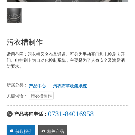
污衣槽制作
适用范围：污衣槽又名布草通道。可分为手动开门和电控刷卡开
门。电控刷卡为自动化控制系统，主要是为了人身安全及满足消
防要求。
所属分类：
产品中心
污衣布草收集系统
关键词语：
污衣槽制作
0731-84016958
产品咨询电话：

获取报价
相关产品

