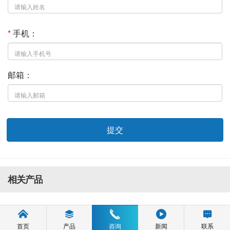
*
手机：
邮箱：
提交
相关产品
首页
产品
咨询
新闻
联系