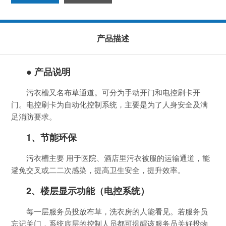
产品描述
● 产品说明
污衣槽又名布草通道。可分为手动开门和电控刷卡开
门。电控刷卡为自动化控制系统，主要是为了人身安全及满
足消防要求。
1、节能环保
污衣槽主要 用于医院、酒店里污衣被服的运输通道，能
避免交叉或二二次感染，提高卫生安全，提升效率。
2、楼层显示功能（电控系统）
每一层服务员投放布草，洗衣房的人能看见。若服务员
忘记关门，系统底层的控制人员都可提醒该服务员关好投物