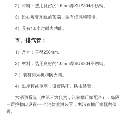
2）材料：选用良好的1.5mm厚SUS304不锈钢。
3）设在每套系统的顶端，装有烟感和喷淋。
4）具有1.0小时耐火功能。
五、排气管：
1）尺寸：直径250mm.
2）材料：选用良好的1.0mm厚SUS304不锈钢。
3 ）装有排风机和防火阀。
4）出屋顶或侧墙，设置防雨、防虫装置。
六消防系统（由第三方负责，污衣槽厂家配合）：每隔
一层投物口设置-一个消防喷淋装置，由污衣槽厂家预留位
置。