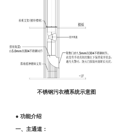
不锈钢污衣槽系统示意图
● 功能介绍
一、主通道：