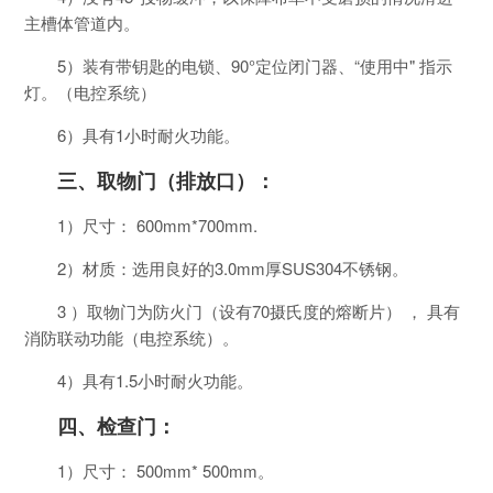
主槽体管道内。
5）装有带钥匙的电锁、90°定位闭门器、“使用中" 指示
灯。（电控系统）
6）具有1小时耐火功能。
三、取物门（排放口）：
1）尺寸： 600mm*700mm.
2）材质：选用良好的3.0mm厚SUS304不锈钢。
3 ）取物门为防火门（设有70摄氏度的熔断片） ， 具有
消防联动功能（电控系统）。
4）具有1.5小时耐火功能。
四、检查门：
1）尺寸： 500mm* 500mm。