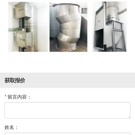
获取报价
*
留言内容：
姓名：